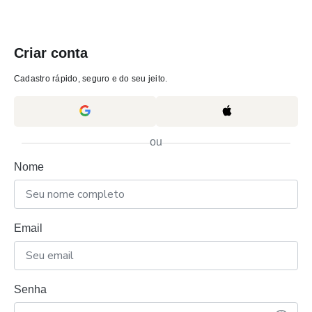
Criar conta
Cadastro rápido, seguro e do seu jeito.
ou
Nome
Email
Senha