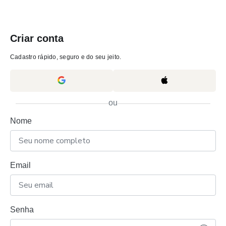
Criar conta
Cadastro rápido, seguro e do seu jeito.
ou
Nome
Email
Senha