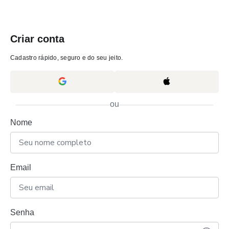
Criar conta
Cadastro rápido, seguro e do seu jeito.
ou
Nome
Email
Senha