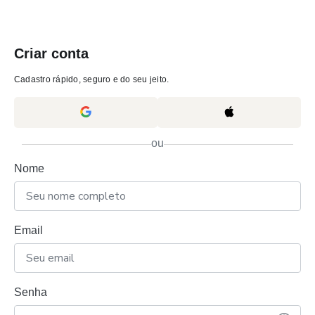
Criar conta
Cadastro rápido, seguro e do seu jeito.
ou
Nome
Email
Senha