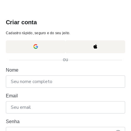
Criar conta
Cadastro rápido, seguro e do seu jeito.
ou
Nome
Email
Senha