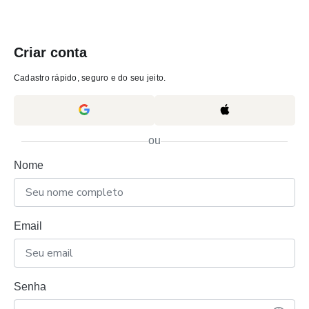
Criar conta
Cadastro rápido, seguro e do seu jeito.
ou
Nome
Email
Senha