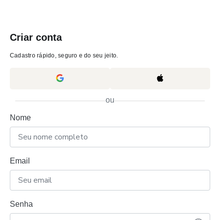
Criar conta
Cadastro rápido, seguro e do seu jeito.
ou
Nome
Email
Senha