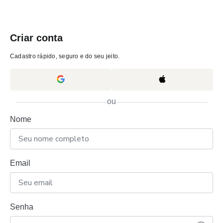
Criar conta
Cadastro rápido, seguro e do seu jeito.
ou
Nome
Email
Senha