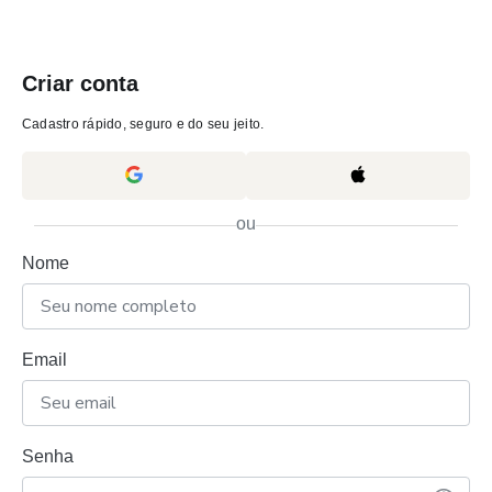
Criar conta
Cadastro rápido, seguro e do seu jeito.
ou
Nome
Email
Senha