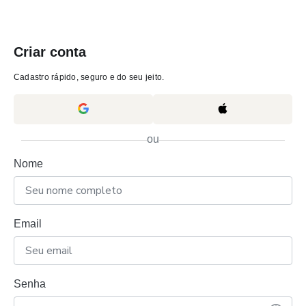
Criar conta
Cadastro rápido, seguro e do seu jeito.
ou
Nome
Email
Senha