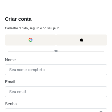
Criar conta
Cadastro rápido, seguro e do seu jeito.
ou
Nome
Email
Senha