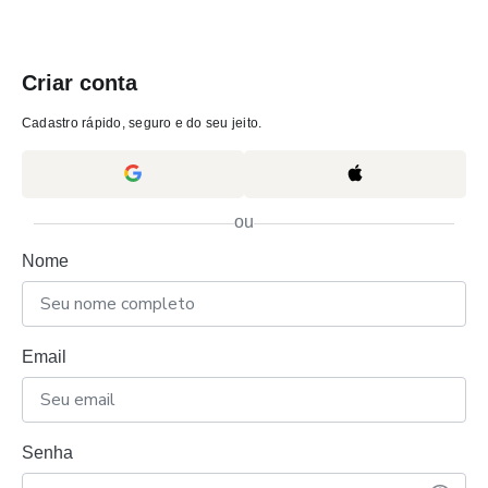
Criar conta
Cadastro rápido, seguro e do seu jeito.
ou
Nome
Email
Senha