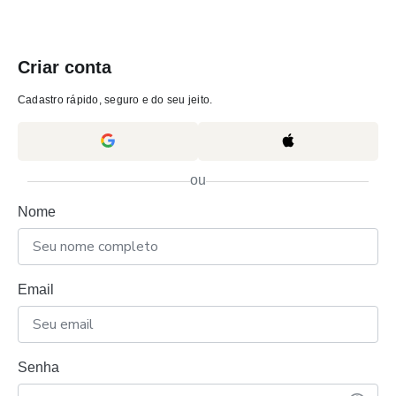
Criar conta
Cadastro rápido, seguro e do seu jeito.
ou
Nome
Email
Senha