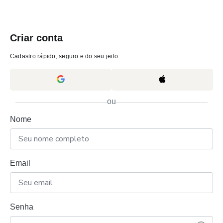
Criar conta
Cadastro rápido, seguro e do seu jeito.
ou
Nome
Email
Senha