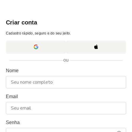
Criar conta
Cadastro rápido, seguro e do seu jeito.
ou
Nome
Email
Senha