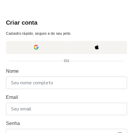
Criar conta
Cadastro rápido, seguro e do seu jeito.
ou
Nome
Email
Senha