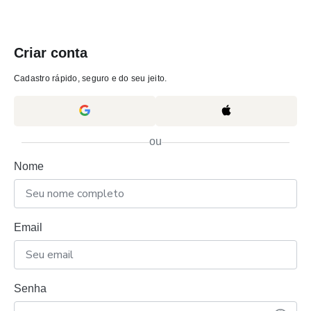
Criar conta
Cadastro rápido, seguro e do seu jeito.
ou
Nome
Email
Senha