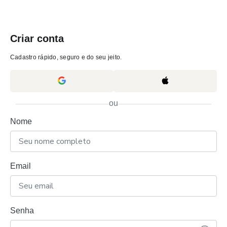
Criar conta
Cadastro rápido, seguro e do seu jeito.
ou
Nome
Email
Senha