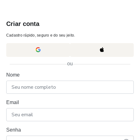
Criar conta
Cadastro rápido, seguro e do seu jeito.
ou
Nome
Email
Senha