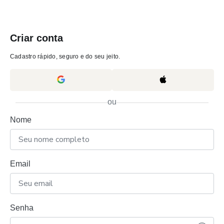
Criar conta
Cadastro rápido, seguro e do seu jeito.
ou
Nome
Email
Senha