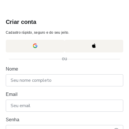
Criar conta
Cadastro rápido, seguro e do seu jeito.
ou
Nome
Email
Senha