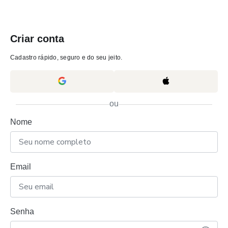
Criar conta
Cadastro rápido, seguro e do seu jeito.
ou
Nome
Email
Senha