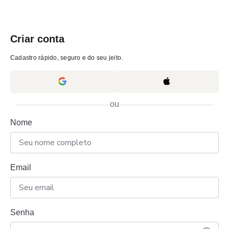
Criar conta
Cadastro rápido, seguro e do seu jeito.
ou
Nome
Email
Senha