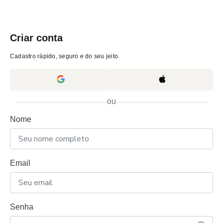
Criar conta
Cadastro rápido, seguro e do seu jeito.
ou
Nome
Email
Senha