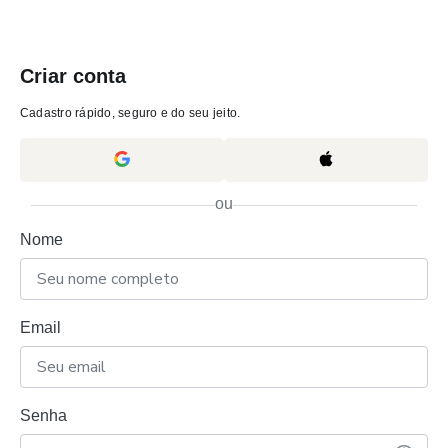
Criar conta
Cadastro rápido, seguro e do seu jeito.
ou
Nome
Email
Senha