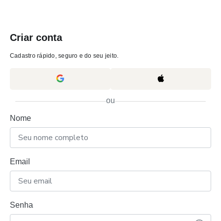
Criar conta
Cadastro rápido, seguro e do seu jeito.
ou
Nome
Email
Senha