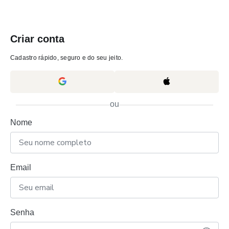
Criar conta
Cadastro rápido, seguro e do seu jeito.
ou
Nome
Email
Senha