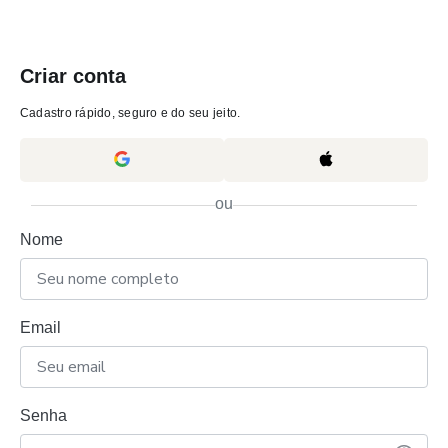
Criar conta
Cadastro rápido, seguro e do seu jeito.
ou
Nome
Email
Senha