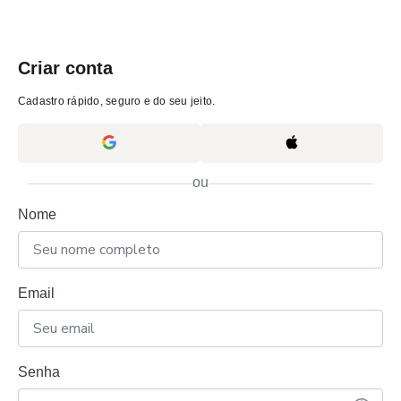
Criar conta
Cadastro rápido, seguro e do seu jeito.
ou
Nome
Email
Senha