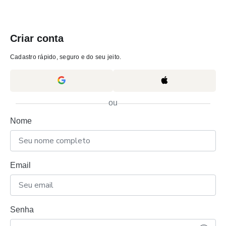
Criar conta
Cadastro rápido, seguro e do seu jeito.
ou
Nome
Email
Senha