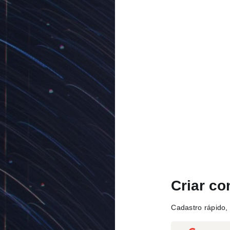
Criar co
Cadastro rápido, 