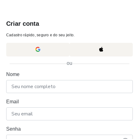
Criar conta
Cadastro rápido, seguro e do seu jeito.
ou
Nome
Email
Senha