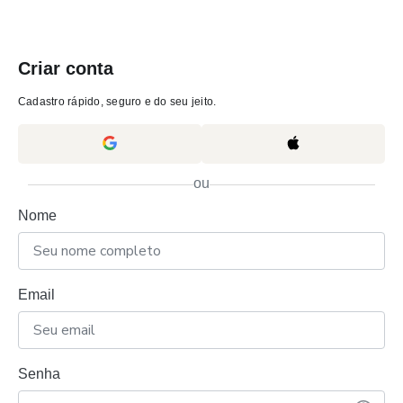
Criar conta
Cadastro rápido, seguro e do seu jeito.
ou
Nome
Email
Senha