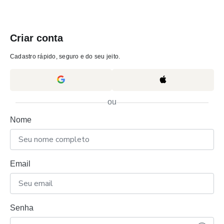
Criar conta
Cadastro rápido, seguro e do seu jeito.
ou
Nome
Email
Senha