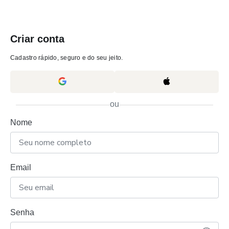
Criar conta
Cadastro rápido, seguro e do seu jeito.
ou
Nome
Email
Senha