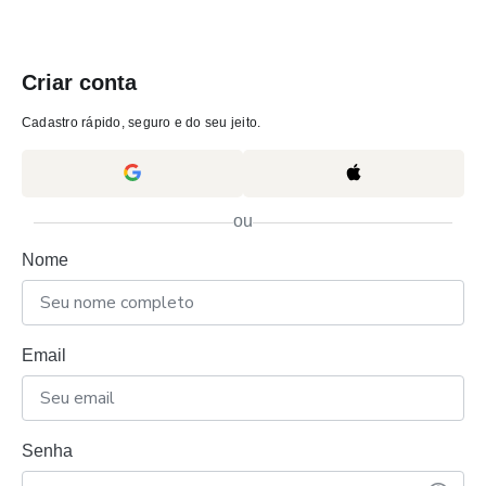
Criar conta
Cadastro rápido, seguro e do seu jeito.
ou
Nome
Email
Senha