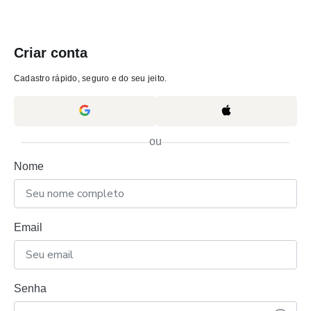
Criar conta
Cadastro rápido, seguro e do seu jeito.
ou
Nome
Email
Senha