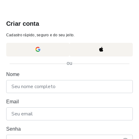
Criar conta
Cadastro rápido, seguro e do seu jeito.
ou
Nome
Email
Senha