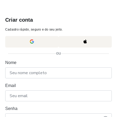
Criar conta
Cadastro rápido, seguro e do seu jeito.
ou
Nome
Email
Senha