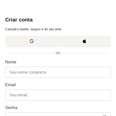
Criar conta
Cadastro rápido, seguro e do seu jeito.
ou
Nome
Email
Senha