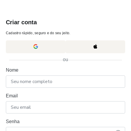
Criar conta
Cadastro rápido, seguro e do seu jeito.
ou
Nome
Email
Senha