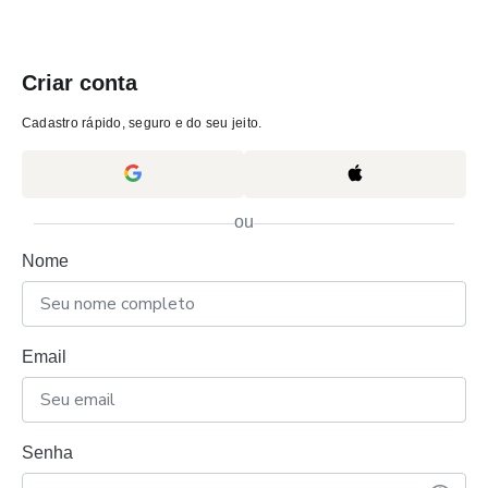
Criar conta
Cadastro rápido, seguro e do seu jeito.
ou
Nome
Email
Senha