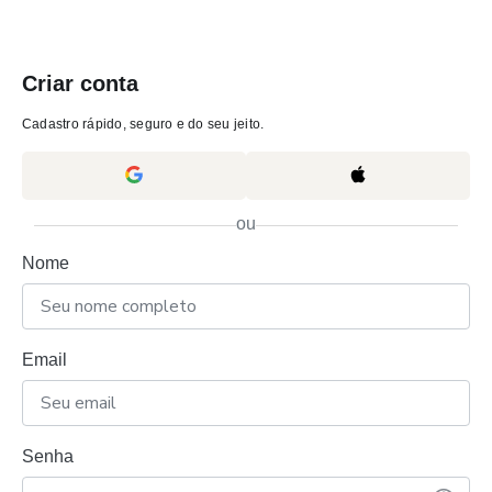
Criar conta
Cadastro rápido, seguro e do seu jeito.
ou
Nome
Email
Senha