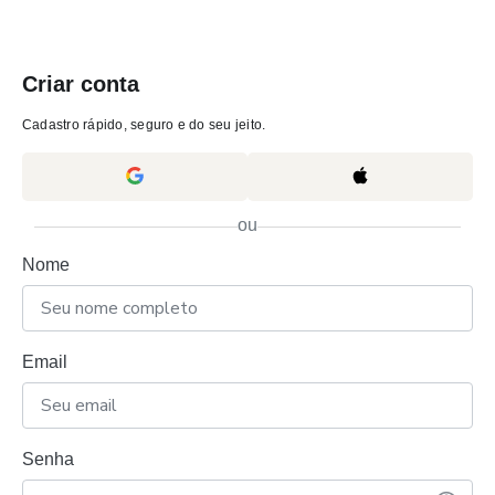
Criar conta
Cadastro rápido, seguro e do seu jeito.
ou
Nome
Email
Senha