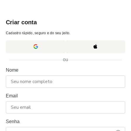
Criar conta
Cadastro rápido, seguro e do seu jeito.
ou
Nome
Email
Senha