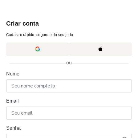
Criar conta
Cadastro rápido, seguro e do seu jeito.
ou
Nome
Email
Senha