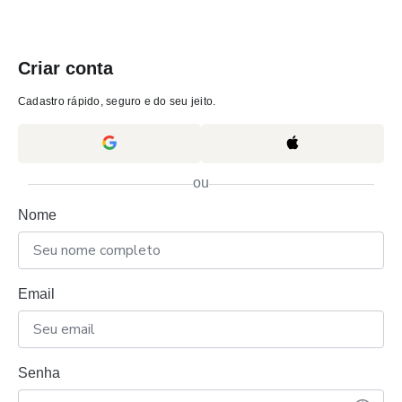
Criar conta
Cadastro rápido, seguro e do seu jeito.
ou
Nome
Email
Senha