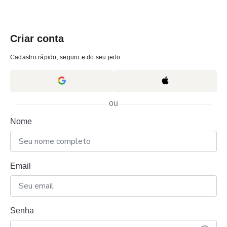
Criar conta
Cadastro rápido, seguro e do seu jeito.
ou
Nome
Email
Senha