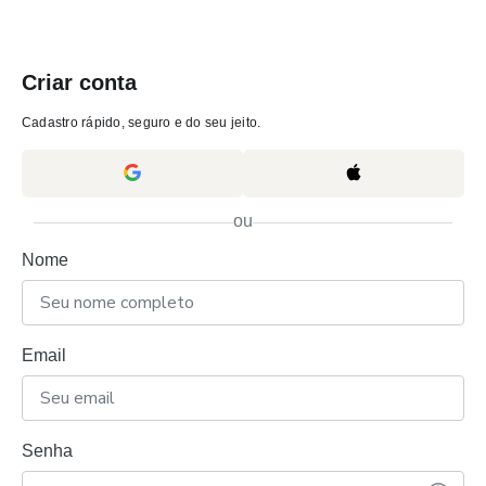
Criar conta
Cadastro rápido, seguro e do seu jeito.
ou
Nome
Email
Senha