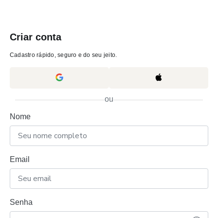
Criar conta
Cadastro rápido, seguro e do seu jeito.
ou
Nome
Email
Senha